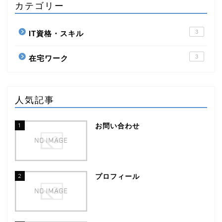
カテゴリー
3
IT資格・スキル
3
在宅ワーク
人気記事
1
お問い合わせ
2
プロフィール