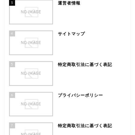
3
運営者情報
4
サイトマップ
5
特定商取引法に基づく表記
6
プライバシーポリシー
7
特定商取引法に基づく表記