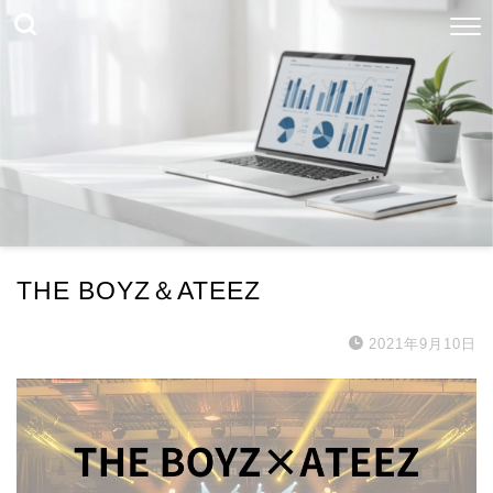
THE BOYZ＆ATEEZ
2021年9月10日