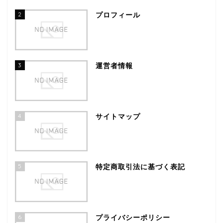
2
プロフィール
3
運営者情報
4
サイトマップ
5
特定商取引法に基づく表記
6
プライバシーポリシー