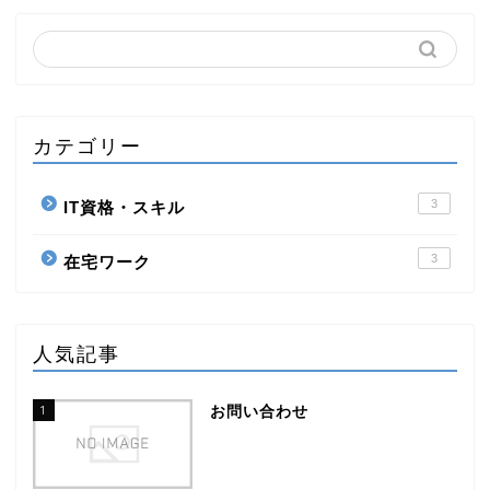
カテゴリー
3
IT資格・スキル
3
在宅ワーク
人気記事
1
お問い合わせ