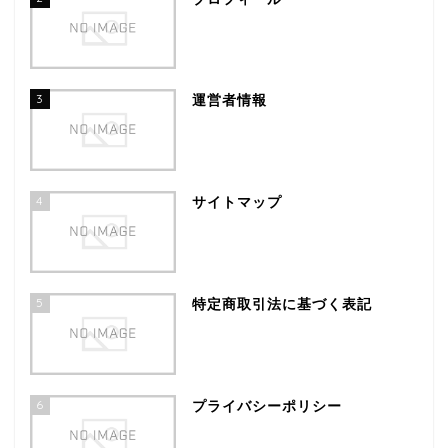
3
運営者情報
4
サイトマップ
5
特定商取引法に基づく表記
6
プライバシーポリシー