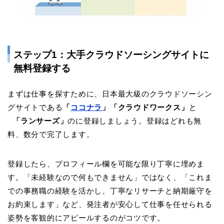
ステップ1：大手クラウドソーシングサイトに
無料登録する
まずは仕事を探すために、日本最大級のクラウドソーシン
グサイトである
「
ココナラ
」「クラウドワークス」
と
「ランサーズ」
のに登録しましょう。登録はどれも無
料、数分で完了します。
登録したら、プロフィール欄を可能な限り丁寧に埋めま
す。「未経験なので何もできません」ではなく、「これま
での事務職の経験を活かし、丁寧なリサーチと納期厳守を
お約束します」など、発注者が安心して仕事を任せられる
姿勢を客観的にアピールするのがコツです。