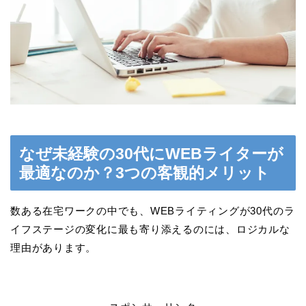
なぜ未経験の30代にWEBライターが
最適なのか？3つの客観的メリット
数ある在宅ワークの中でも、WEBライティングが30代のラ
イフステージの変化に最も寄り添えるのには、ロジカルな
理由があります。