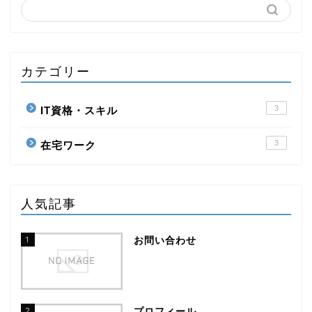
カテゴリー
3
IT資格・スキル
3
在宅ワーク
人気記事
1
お問い合わせ
2
プロフィール