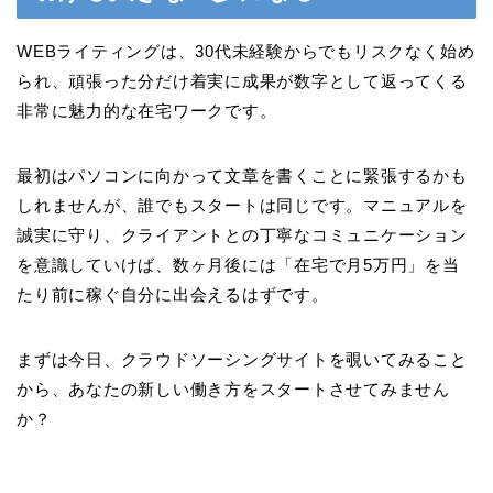
WEBライティングは、30代未経験からでもリスクなく始め
られ、頑張った分だけ着実に成果が数字として返ってくる
非常に魅力的な在宅ワークです。
最初はパソコンに向かって文章を書くことに緊張するかも
しれませんが、誰でもスタートは同じです。マニュアルを
誠実に守り、クライアントとの丁寧なコミュニケーション
を意識していけば、数ヶ月後には「在宅で月5万円」を当
たり前に稼ぐ自分に出会えるはずです。
まずは今日、クラウドソーシングサイトを覗いてみること
から、あなたの新しい働き方をスタートさせてみません
か？