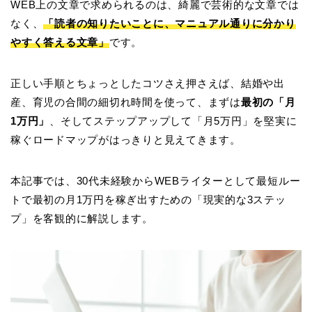
WEB上の文章で求められるのは、綺麗で芸術的な文章では
なく、
「読者の知りたいことに、マニュアル通りに分かり
やすく答える文章」
です。
正しい手順とちょっとしたコツさえ押さえば、結婚や出
産、育児の合間の細切れ時間を使って、まずは
最初の「月
1万円」
、そしてステップアップして「月5万円」を堅実に
稼ぐロードマップがはっきりと見えてきます。
本記事では、30代未経験からWEBライターとして最短ルー
トで最初の月1万円を稼ぎ出すための「現実的な3ステッ
プ」を客観的に解説します。