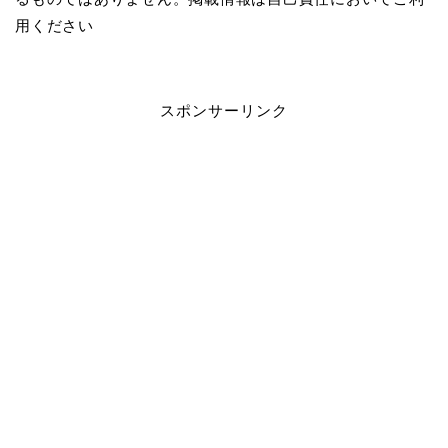
用ください
スポンサーリンク