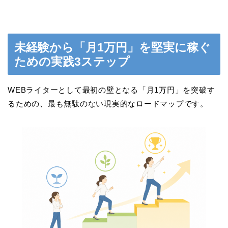
未経験から「月1万円」を堅実に稼ぐ
ための実践3ステップ
WEBライターとして最初の壁となる「月1万円」を突破す
るための、最も無駄のない現実的なロードマップです。