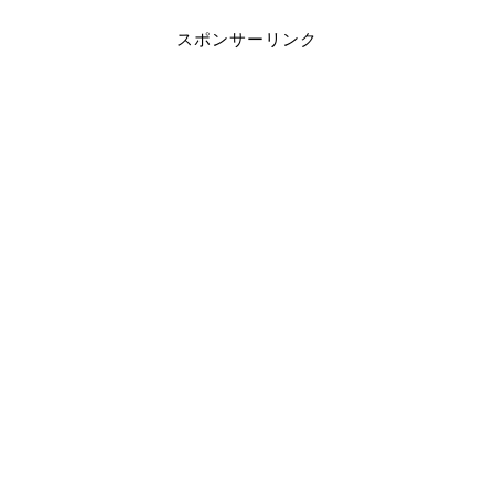
スポンサーリンク