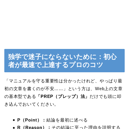
独学で迷子にならないために：初心
者が最速で上達するプロのコツ
「マニュアルを守る重要性は分かったけれど、やっぱり最
初の文章を書くのが不安……」という方は、Web上の文章
の基本型である
「PREP（プレップ）法」
だけでも頭に叩
き込んでおいてください。
P（Point）：
結論を最初に述べる
R（Reason）：
その結論に至った理由を説明する