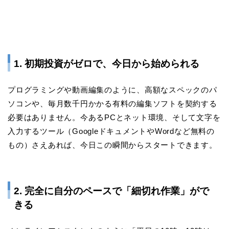
1. 初期投資がゼロで、今日から始められる
プログラミングや動画編集のように、高額なスペックのパ
ソコンや、毎月数千円かかる有料の編集ソフトを契約する
必要はありません。今あるPCとネット環境、そして文字を
入力するツール（GoogleドキュメントやWordなど無料の
もの）さえあれば、今日この瞬間からスタートできます。
2. 完全に自分のペースで「細切れ作業」がで
きる