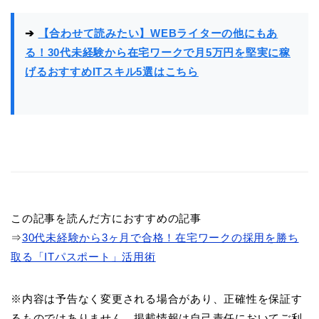
➔
【合わせて読みたい】WEBライターの他にもあ
る！30代未経験から在宅ワークで月5万円を堅実に稼
げるおすすめITスキル5選はこちら
この記事を読んだ方におすすめの記事
⇒
30代未経験から3ヶ月で合格！在宅ワークの採用を勝ち
取る「ITパスポート」活用術
※内容は予告なく変更される場合があり、正確性を保証す
るものではありません。掲載情報は自己責任においてご利