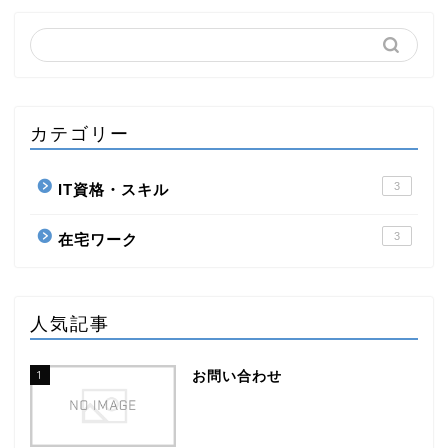
カテゴリー
3
IT資格・スキル
3
在宅ワーク
人気記事
1
お問い合わせ