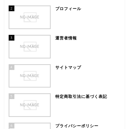
2
プロフィール
3
運営者情報
4
サイトマップ
5
特定商取引法に基づく表記
6
プライバシーポリシー