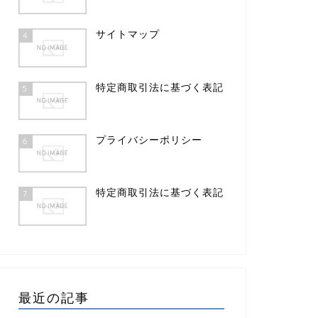
サイトマップ
4
特定商取引法に基づく表記
5
プライバシーポリシー
6
特定商取引法に基づく表記
7
最近の記事