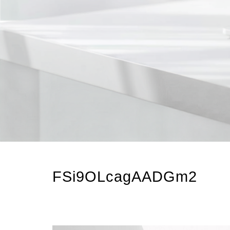
FSi9OLcagAADGm2