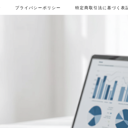
せ
プライバシーポリシー
特定商取引法に基づく表