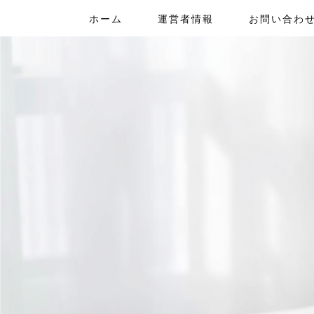
ホーム
運営者情報
お問い合わ