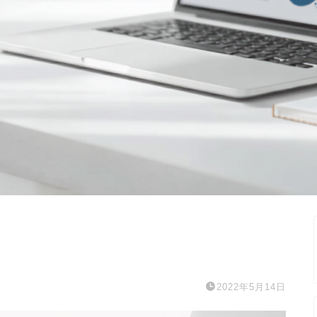
2022年5月14日