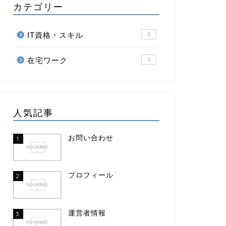
カテゴリー
IT資格・スキル
3
在宅ワーク
3
人気記事
お問い合わせ
1
プロフィール
2
運営者情報
3