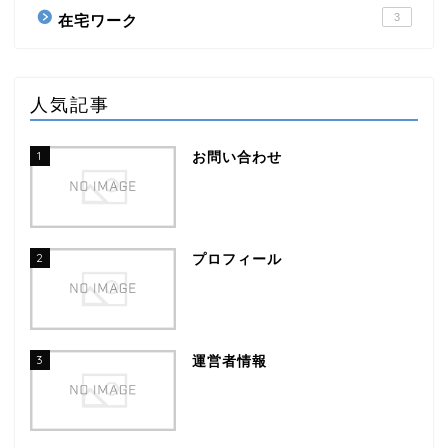
3
在宅ワーク
人気記事
1
お問い合わせ
2
プロフィール
3
運営者情報