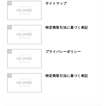
4
サイトマップ
5
特定商取引法に基づく表記
6
プライバシーポリシー
7
特定商取引法に基づく表記