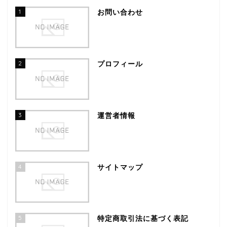
1
お問い合わせ
2
プロフィール
3
運営者情報
4
サイトマップ
5
特定商取引法に基づく表記