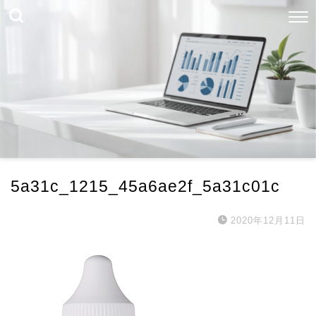
5a31c_1215_45a6ae2f_5a31c01c
2020年12月11日