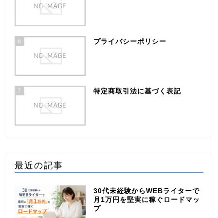
6
プライバシーポリシー
7
特定商取引法に基づく表記
最近の記事
30代未経験からWEBライターで
月1万円を堅実に稼ぐロードマッ
プ