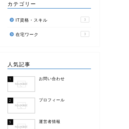
カテゴリー
IT資格・スキル
3
在宅ワーク
3
人気記事
お問い合わせ
1
プロフィール
2
運営者情報
3