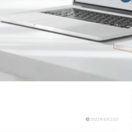
2021年9月23日