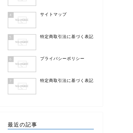
サイトマップ
4
特定商取引法に基づく表記
5
プライバシーポリシー
6
特定商取引法に基づく表記
7
最近の記事