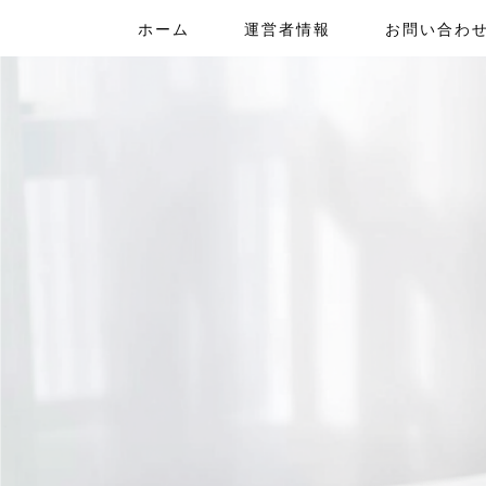
ホーム
運営者情報
お問い合わ