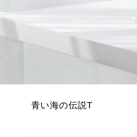
青い海の伝説T