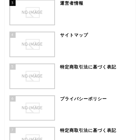
3
運営者情報
4
サイトマップ
5
特定商取引法に基づく表記
6
プライバシーポリシー
7
特定商取引法に基づく表記