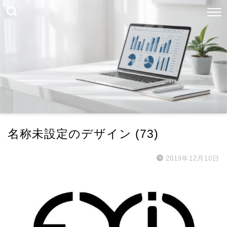
名称未設定のデザイン (73)
2019年12月10日