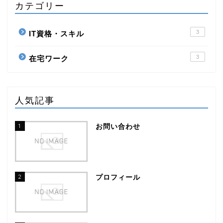
カテゴリー
3
IT資格・スキル
3
在宅ワーク
人気記事
1
お問い合わせ
2
プロフィール